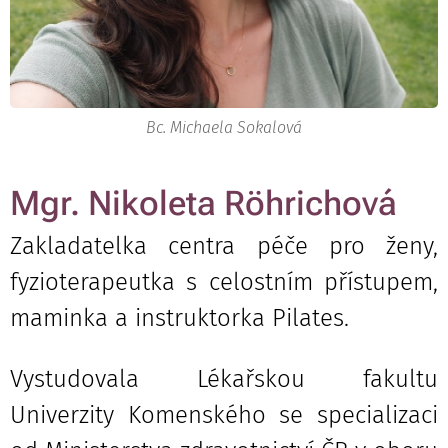
Bc. Michaela Sokalová
Mgr. Nikoleta Röhrichová
Zakladatelka centra péče pro ženy,
fyzioterapeutka s celostním přístupem,
maminka a instruktorka Pilates.
Vystudovala Lékařskou fakultu
Univerzity Komenského se specializaci