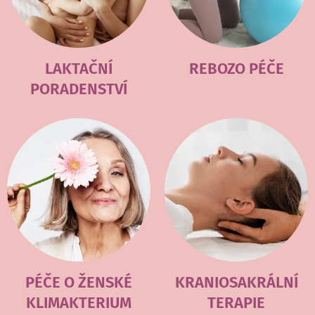
LAKTAČNÍ
REBOZO PÉČE
PORADENSTVÍ
PÉČE O ŽENSKÉ
KRANIOSAKRÁLNÍ
KLIMAKTERIUM
TERAPIE