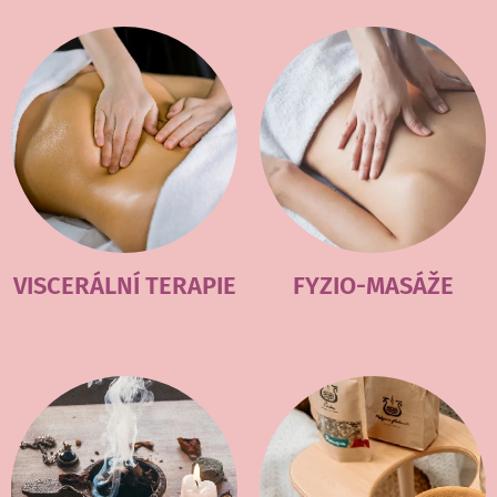
VISCERÁLNÍ TERAPIE
FYZIO-MASÁŽE