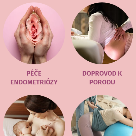
PÉČE
DOPROVOD K
ENDOMETRIÓZY
PORODU