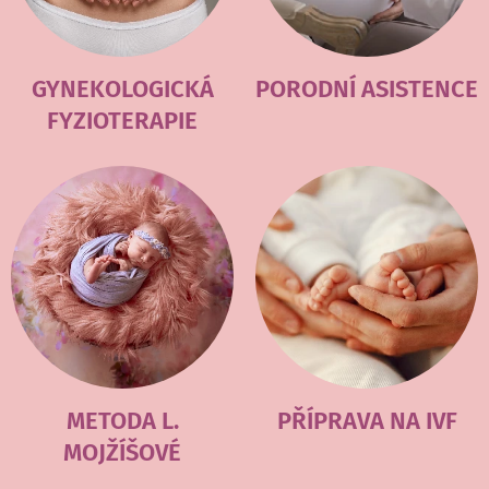
GYNEKOLOGICKÁ
PORODNÍ ASISTENCE
FYZIOTERAPIE
METODA L.
PŘÍPRAVA NA IVF
MOJŽÍŠOVÉ